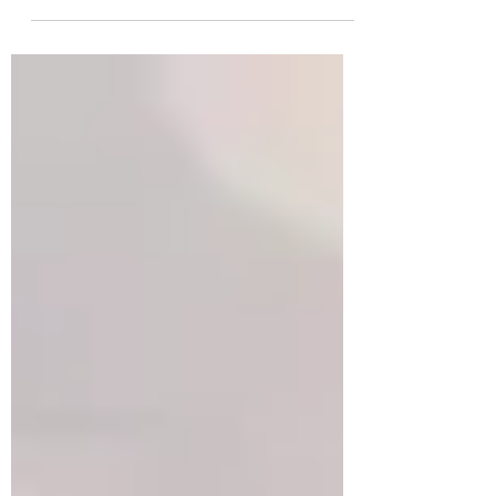
allemand...