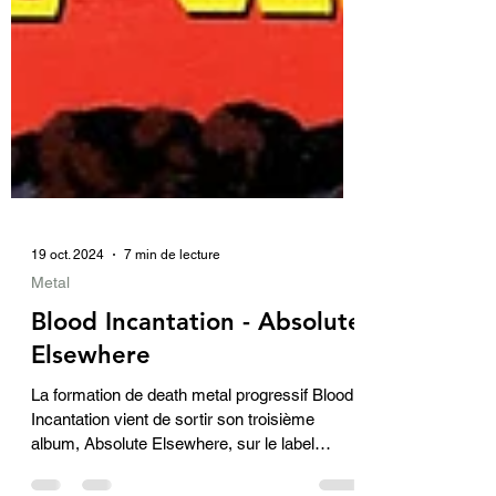
19 oct. 2024
7 min de lecture
Metal
Blood Incantation - Absolute
Elsewhere
La formation de death metal progressif Blood
Incantation vient de sortir son troisième
album, Absolute Elsewhere, sur le label