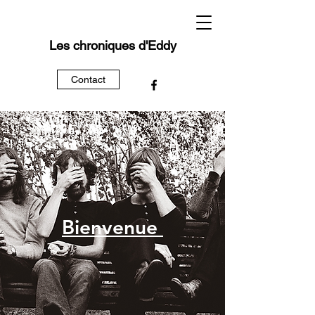
Les chroniques d'Eddy
Contact
Bienvenue