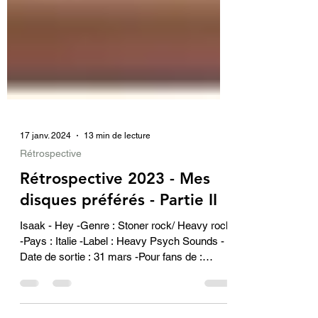
17 janv. 2024
13 min de lecture
Rétrospective
Rétrospective 2023 - Mes
disques préférés - Partie II
Isaak - Hey -Genre : Stoner rock/ Heavy rock
-Pays : Italie -Label : Heavy Psych Sounds -