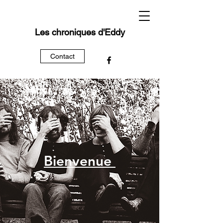
Les chroniques d'Eddy
Contact
Bienvenue