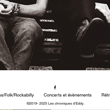
s/Folk/Rockabilly
Concerts et évènements
Rétr
©2019- 2025 Les chroniques d'Eddy.