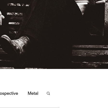
ospective
Metal