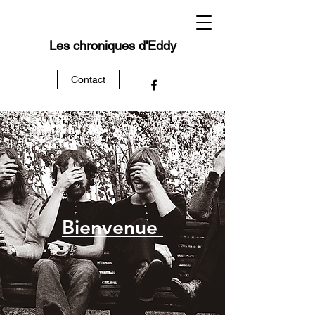
Les chroniques d'Eddy
Contact
Bienvenue