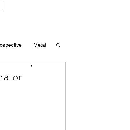
ospective
Metal
rator