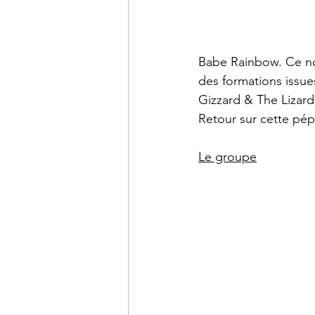
Babe Rainbow. Ce nom
des formations issue
Gizzard & The Lizard
Retour sur cette pép
Le groupe