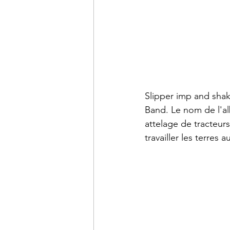
Slipper imp and shak
Band. Le nom de l'al
attelage de tracteurs.
travailler les terres 