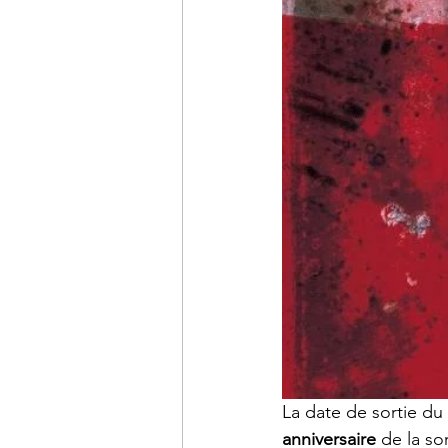
La date de sortie du 
anniversaire
 de la so