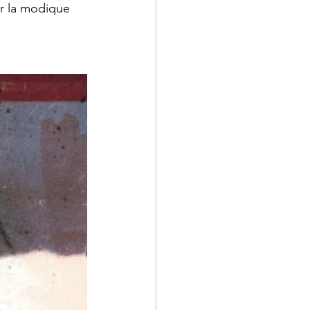
ur la modique 