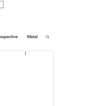
ospective
Metal