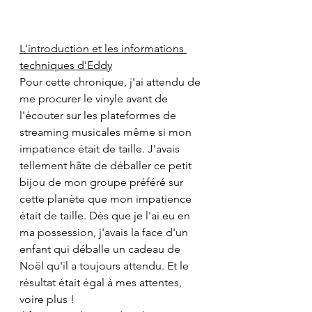
L'introduction et les informations 
techniques d'Eddy
Pour cette chronique, j'ai attendu de 
me procurer le vinyle avant de 
l'écouter sur les plateformes de 
streaming musicales même si mon 
impatience était de taille. J'avais 
tellement hâte de déballer ce petit 
bijou de mon groupe préféré sur 
cette planète que mon impatience 
était de taille. Dès que je l'ai eu en 
ma possession, j'avais la face d'un 
enfant qui déballe un cadeau de 
Noël qu'il a toujours attendu. Et le 
résultat était égal à mes attentes, 
voire plus !