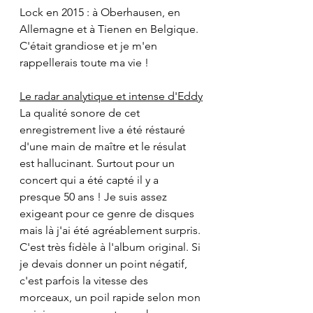
Lock en 2015 : à Oberhausen, en 
Allemagne et à Tienen en Belgique. 
C'était grandiose et je m'en 
rappellerais toute ma vie !
Le radar analytique et intense d'Eddy
La qualité sonore de cet 
enregistrement live a été réstauré 
d'une main de maître et le résulat 
est hallucinant. Surtout pour un 
concert qui a été capté il y a 
presque 50 ans ! Je suis assez 
exigeant pour ce genre de disques 
mais là j'ai été agréablement surpris. 
C'est très fidèle à l'album original. Si 
je devais donner un point négatif, 
c'est parfois la vitesse des 
morceaux, un poil rapide selon mon 