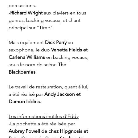
percussions.
-
Richard Wright
 aux claviers en tous 
genres, backing vocaux, et chant 
principal sur "Time".
Mais également 
Dick Parry
 au 
saxophone, le duo 
Venetta Fields et 
Carlena Williams
 en backing vocaux, 
sous le nom de scène 
The 
Blackberries
.
Le travail de restauration, quant à lui, 
a été réalisé par 
Andy Jackson et 
Damon Iddins.
Les informations inutiles d'Eddy
-La pochette a été réalisée par 
Aubrey Powell de chez Hipgnosis et 