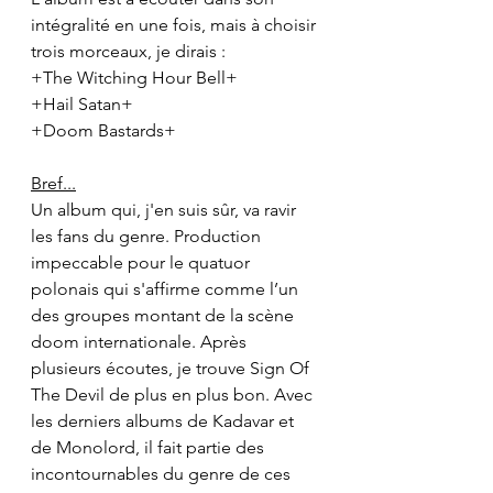
intégralité en une fois, mais à choisir 
trois morceaux, je dirais :
+The Witching Hour Bell+
+Hail Satan+
+Doom Bastards+
Bref...
Un album qui, j'en suis sûr, va ravir 
les fans du genre. Production 
impeccable pour le quatuor 
polonais qui s'affirme comme l’un 
des groupes montant de la scène 
doom internationale. Après 
plusieurs écoutes, je trouve Sign Of 
The Devil de plus en plus bon. Avec 
les derniers albums de Kadavar et 
de Monolord, il fait partie des 
incontournables du genre de ces 