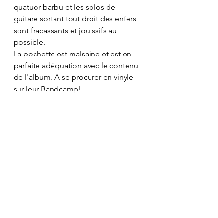
quatuor barbu et les solos de 
guitare sortant tout droit des enfers 
sont fracassants et jouissifs au 
possible.
La pochette est malsaine et est en 
parfaite adéquation avec le contenu 
de l'album. A se procurer en vinyle 
sur leur Bandcamp!