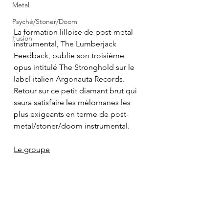
Metal
Psyché/Stoner/Doom
La formation lilloise de post-metal 
Fusion
instrumental, The Lumberjack 
Feedback, publie son troisième 
opus intitulé The Stronghold sur le 
label italien Argonauta Records. 
Retour sur ce petit diamant brut qui 
saura satisfaire les mélomanes les 
plus exigeants en terme de post-
metal/stoner/doom instrumental.
Le groupe