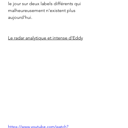
le jour sur deux labels différents qui 
malheureusement n'existent plus 
aujourd'hui.
Le radar analytique et intense d'Eddy
https://www.youtube.com/watch?