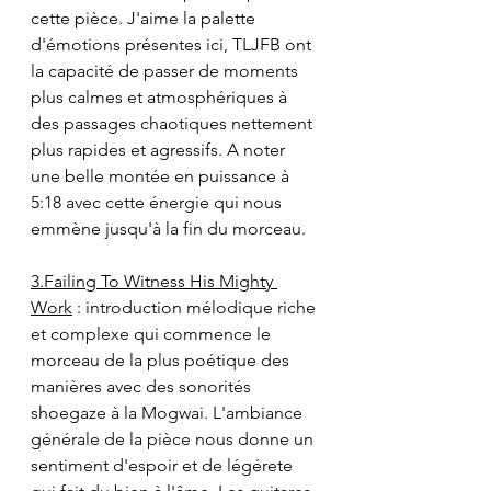
cette pièce. J'aime la palette 
d'émotions présentes ici, TLJFB ont 
la capacité de passer de moments 
plus calmes et atmosphériques à 
des passages chaotiques nettement 
plus rapides et agressifs. A noter 
une belle montée en puissance à 
5:18 avec cette énergie qui nous 
emmène jusqu'à la fin du morceau.
3.Failing To Witness His Mighty 
Work
 : introduction mélodique riche 
et complexe qui commence le 
morceau de la plus poétique des 
manières avec des sonorités 
shoegaze à la Mogwai. L'ambiance 
générale de la pièce nous donne un 
sentiment d'espoir et de légérete 