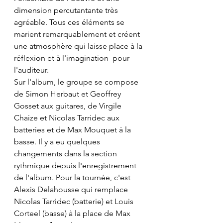
dimension percutantante très 
agréable. Tous ces éléments se 
marient remarquablement et créent 
une atmosphère qui laisse place à la 
réflexion et à l'imagination  pour 
l'auditeur.
Sur l'album, le groupe se compose 
de Simon Herbaut et Geoffrey 
Gosset aux guitares, de Virgile 
Chaize et Nicolas Tarridec aux 
batteries et de Max Mouquet à la 
basse. Il y a eu quelques 
changements dans la section 
rythmique depuis l'enregistrement 
de l'album. Pour la tournée, c'est 
Alexis Delahousse qui remplace 
Nicolas Tarridec (batterie) et Louis 
Corteel (basse) à la place de Max 