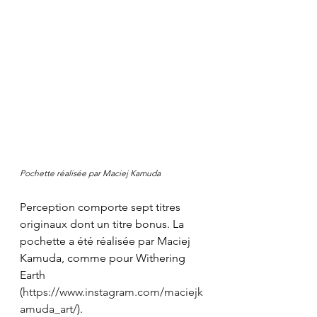
Pochette réalisée par Maciej Kamuda
Perception comporte sept titres 
originaux dont un titre bonus. La 
pochette a été réalisée par Maciej 
Kamuda, comme pour Withering 
Earth 
(
https://www.instagram.com/maciejk
amuda_art/
).