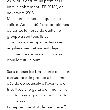
2018, puis ensuite un premier EP 
intitulé sobrement "EP 2018", en 
novembre 2018.
Malheureusement, le guitariste 
soliste, Adrian, dû à des problèmes 
de santé, fut forcé de quitter le 
groupe à son tour. Ils se 
produisaient en spectacles assez 
régulièrement et avaient déjà 
commencé à écrire et composer 
pour le futur album.
Sans baisser les bras, après plusieurs 
discussions, le groupe a finalement 
décidé de poursuivre l’aventure en 
trio. Avec une guitare en moins, ils 
ont dû réarranger les morceaux déjà 
composés.
En septembre 2020, le premier effort 