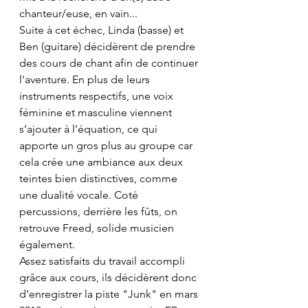
chanteur/euse, en vain...
Suite à cet échec, Linda (basse) et 
Ben (guitare) décidèrent de prendre 
des cours de chant afin de continuer 
l'aventure. En plus de leurs 
instruments respectifs, une voix 
féminine et masculine viennent 
s’ajouter à l’équation, ce qui 
apporte un gros plus au groupe car 
cela crée une ambiance aux deux 
teintes bien distinctives, comme 
une dualité vocale. Coté 
percussions, derrière les fûts, on 
retrouve Freed, solide musicien 
également.
Assez satisfaits du travail accompli 
grâce aux cours, ils décidèrent donc 
d'enregistrer la piste "Junk" en mars 