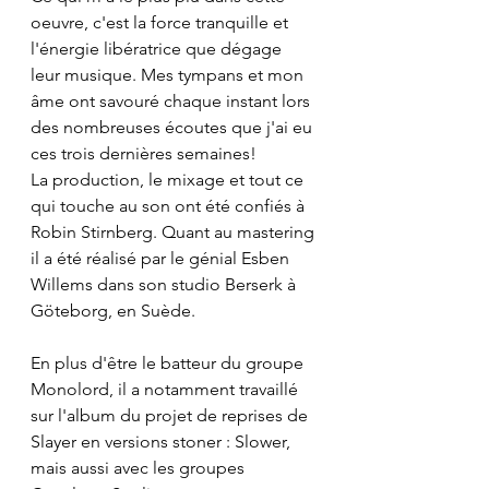
oeuvre, c'est la force tranquille et 
l'énergie libératrice que dégage 
leur musique. Mes tympans et mon 
âme ont savouré chaque instant lors 
des nombreuses écoutes que j'ai eu 
ces trois dernières semaines!
La production, le mixage et tout ce 
qui touche au son ont été confiés à 
Robin Stirnberg. Quant au mastering 
il a été réalisé par le génial Esben 
Willems dans son studio Berserk à 
Göteborg, en Suède.
En plus d'être le batteur du groupe 
Monolord, il a notamment travaillé 
sur l'album du projet de reprises de 
Slayer en versions stoner : Slower, 
mais aussi avec les groupes 